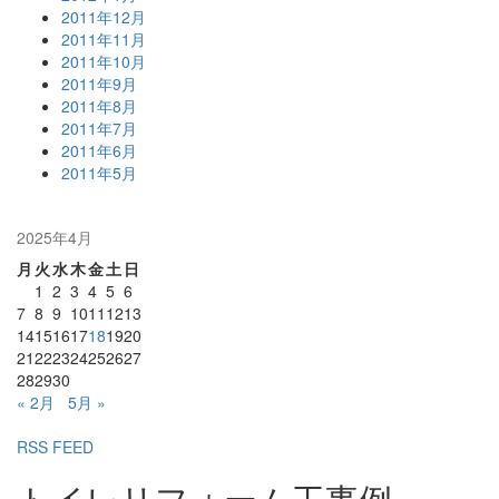
2011年12月
2011年11月
2011年10月
2011年9月
2011年8月
2011年7月
2011年6月
2011年5月
2025年4月
月
火
水
木
金
土
日
1
2
3
4
5
6
7
8
9
10
11
12
13
14
15
16
17
18
19
20
21
22
23
24
25
26
27
28
29
30
« 2月
5月 »
RSS FEED
トイレリフォーム工事例