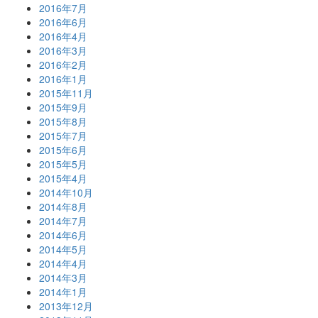
2016年7月
2016年6月
2016年4月
2016年3月
2016年2月
2016年1月
2015年11月
2015年9月
2015年8月
2015年7月
2015年6月
2015年5月
2015年4月
2014年10月
2014年8月
2014年7月
2014年6月
2014年5月
2014年4月
2014年3月
2014年1月
2013年12月