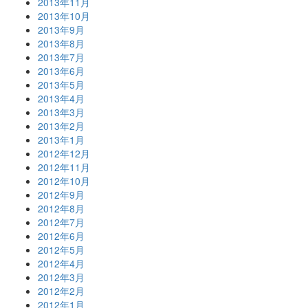
2013年11月
2013年10月
2013年9月
2013年8月
2013年7月
2013年6月
2013年5月
2013年4月
2013年3月
2013年2月
2013年1月
2012年12月
2012年11月
2012年10月
2012年9月
2012年8月
2012年7月
2012年6月
2012年5月
2012年4月
2012年3月
2012年2月
2012年1月