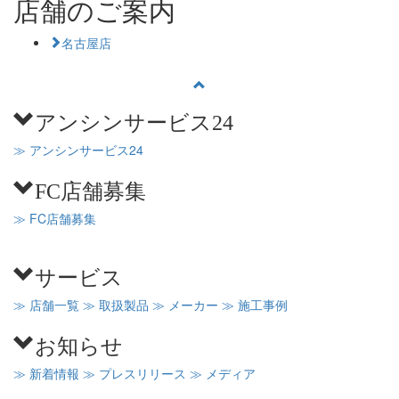
店舗のご案内
名古屋店
アンシンサービス24
≫ アンシンサービス24
FC店舗募集
≫ FC店舗募集
サービス
≫ 店舗一覧
≫ 取扱製品
≫ メーカー
≫ 施工事例
お知らせ
≫ 新着情報
≫ プレスリリース
≫ メディア