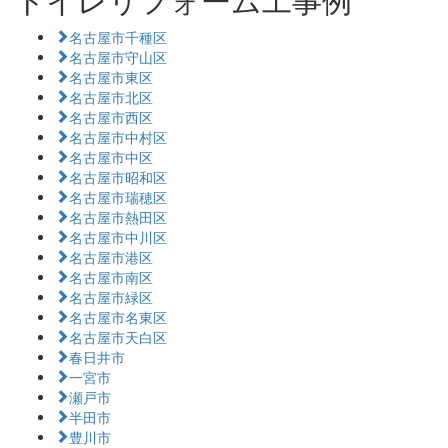
名古屋市千種区
名古屋市守山区
名古屋市東区
名古屋市北区
名古屋市西区
名古屋市中村区
名古屋市中区
名古屋市昭和区
名古屋市瑞穂区
名古屋市熱田区
名古屋市中川区
名古屋市港区
名古屋市南区
名古屋市緑区
名古屋市名東区
名古屋市天白区
春日井市
一宮市
瀬戸市
半田市
豊川市