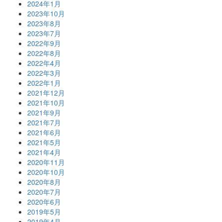
2024年1月
2023年10月
2023年8月
2023年7月
2022年9月
2022年8月
2022年4月
2022年3月
2022年1月
2021年12月
2021年10月
2021年9月
2021年7月
2021年6月
2021年5月
2021年4月
2020年11月
2020年10月
2020年8月
2020年7月
2020年6月
2019年5月
2019年4月