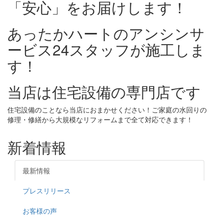
「安心」をお届けします！
あったかハートのアンシンサ
ービス24スタッフが施工しま
す！
当店は住宅設備の専門店です
住宅設備のことなら当店におまかせください！ご家庭の水回りの
修理・修繕から大規模なリフォームまで全て対応できます！
新着情報
最新情報
プレスリリース
お客様の声