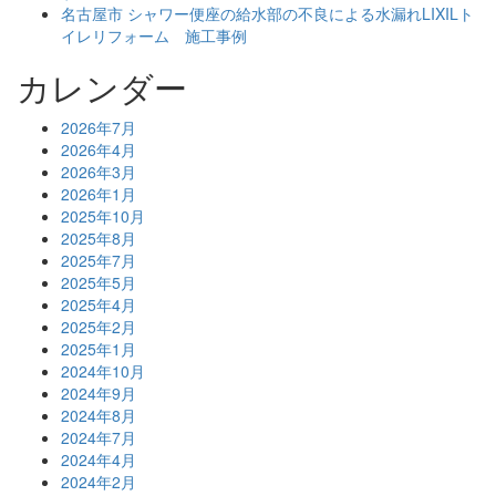
名古屋市 シャワー便座の給水部の不良による水漏れLIXILト
イレリフォーム 施工事例
カレンダー
2026年7月
2026年4月
2026年3月
2026年1月
2025年10月
2025年8月
2025年7月
2025年5月
2025年4月
2025年2月
2025年1月
2024年10月
2024年9月
2024年8月
2024年7月
2024年4月
2024年2月