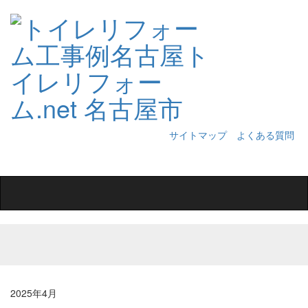
サイトマップ
よくある質問
Toggle
navigation
2025年4月