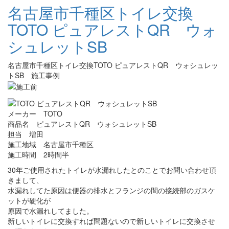
名古屋市千種区トイレ交換
TOTO ピュアレストQR ウォ
シュレットSB
名古屋市千種区トイレ交換TOTO ピュアレストQR ウォシュレッ
トSB 施工事例
メーカー TOTO
商品名 ピュアレストQR ウォシュレットSB
担当 増田
施工地域 名古屋市千種区
施工時間 2時間半
30年ご使用されたトイレが水漏れしたとのことでお問い合わせ頂
きまして、
水漏れしてた原因は便器の排水とフランジの間の接続部のガスケ
ットが硬化が
原因で水漏れしてました。
新しいトイレに交換すれば問題ないので新しいトイレに交換させ