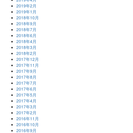
2019年2月
2019年1月
2018年10月
2018年9月
2018年7月
2018年6月
2018年4月
2018年3月
2018年2月
2017年12月
2017年11月
2017年9月
2017年8月
2017年7月
2017年6月
2017年5月
2017年4月
2017年3月
2017年2月
2016年11月
2016年10月
2016年9月