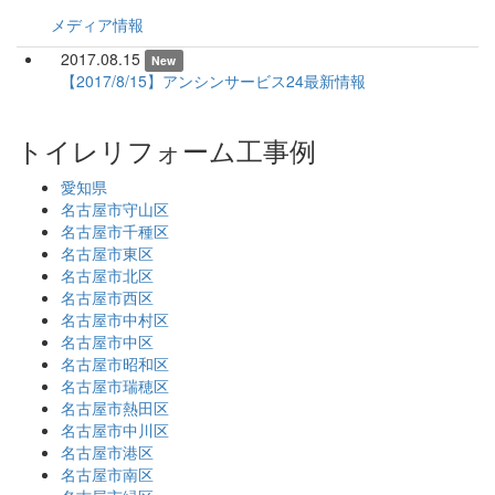
メディア情報
2017.08.15
New
【2017/8/15】アンシンサービス24最新情報
トイレリフォーム工事例
愛知県
名古屋市守山区
名古屋市千種区
名古屋市東区
名古屋市北区
名古屋市西区
名古屋市中村区
名古屋市中区
名古屋市昭和区
名古屋市瑞穂区
名古屋市熱田区
名古屋市中川区
名古屋市港区
名古屋市南区