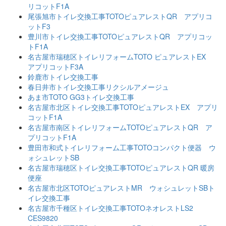
リコットF1A
尾張旭市トイレ交換工事TOTOピュアレストQR アプリコ
ットF3
豊川市トイレ交換工事TOTOピュアレストQR アプリコッ
トF1A
名古屋市瑞穂区トイレリフォームTOTO ピュアレストEX
アプリコットF3A
鈴鹿市トイレ交換工事
春日井市トイレ交換工事リクシルアメージュ
あま市TOTO GG3トイレ交換工事
名古屋市北区トイレ交換工事TOTOピュアレストEX アプリ
コットF1A
名古屋市南区トイレリフォームTOTOピュアレストQR ア
プリコットF1A
豊田市和式トイレリフォーム工事TOTOコンパクト便器 ウ
ォシュレットSB
名古屋市瑞穂区トイレ交換工事TOTOピュアレストQR 暖房
便座
名古屋市北区TOTOピュアレストMR ウォシュレットSBト
イレ交換工事
名古屋市千種区トイレ交換工事TOTOネオレストLS2
CES9820