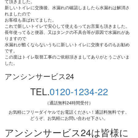
て頂きました。
新しいトイレに交換後、水漏れの確認しましたら水漏れは解消さ
れましたので
お客様も喜ばれてました。
これで新しいトイレで安心して使えるってお言葉も頂きました。
長年使ってると便器、又はタンクの不具合等が原因で水漏れがあ
りますので
水漏れが酷くならないうちに新しいトイレに交換するのもお勧め
です。
この度はトイレ取替工事のご依頼頂きましてありがとうございま
した。
アンシンサービス24
TEL.
0120-1234-22
（通話無料24時間受付）
お気軽にフリーダイヤルでお電話ください！通話料無料です。
どうぞ、お気軽にお問い合わせ下さい。
アンシンサービス24は皆様に