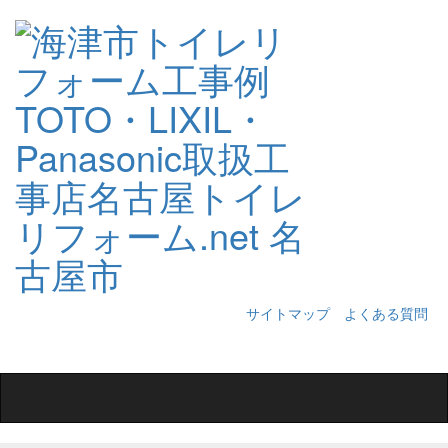
サイトマップ
よくある質問
Toggle
navigation