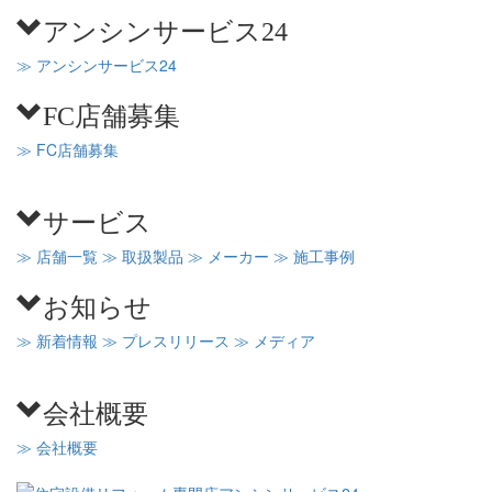
アンシンサービス24
≫ アンシンサービス24
FC店舗募集
≫ FC店舗募集
サービス
≫ 店舗一覧
≫ 取扱製品
≫ メーカー
≫ 施工事例
お知らせ
≫ 新着情報
≫ プレスリリース
≫ メディア
会社概要
≫ 会社概要