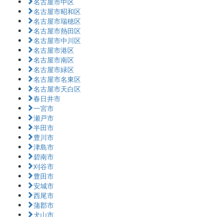
名古屋市中区
名古屋市昭和区
名古屋市瑞穂区
名古屋市熱田区
名古屋市中川区
名古屋市港区
名古屋市南区
名古屋市緑区
名古屋市名東区
名古屋市天白区
春日井市
一宮市
瀬戸市
半田市
豊川市
津島市
碧南市
刈谷市
豊田市
安城市
西尾市
蒲郡市
犬山市