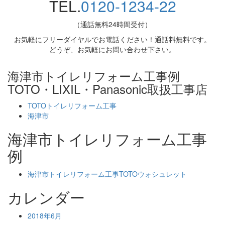
TEL.
0120-1234-22
（通話無料24時間受付）
お気軽にフリーダイヤルでお電話ください！通話料無料です。
どうぞ、お気軽にお問い合わせ下さい。
海津市トイレリフォーム工事例
TOTO・LIXIL・Panasonic取扱工事店
TOTOトイレリフォーム工事
海津市
海津市トイレリフォーム工事
例
海津市トイレリフォーム工事TOTOウォシュレット
カレンダー
2018年6月