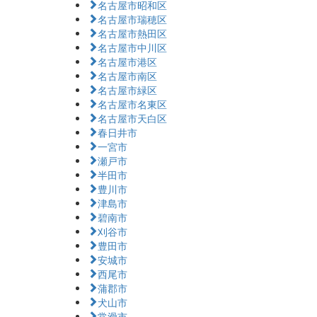
名古屋市昭和区
名古屋市瑞穂区
名古屋市熱田区
名古屋市中川区
名古屋市港区
名古屋市南区
名古屋市緑区
名古屋市名東区
名古屋市天白区
春日井市
一宮市
瀬戸市
半田市
豊川市
津島市
碧南市
刈谷市
豊田市
安城市
西尾市
蒲郡市
犬山市
常滑市