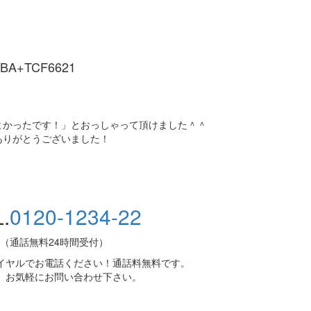
A+TCF6621
よかったです！」とおっしゃって頂けました＾＾
ありがとうございました！
.
0120-1234-22
（通話無料24時間受付）
イヤルでお電話ください！通話料無料です。
、お気軽にお問い合わせ下さい。