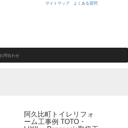
サイトマップ
よくある質問
お問合わせ
阿久比町トイレリフォ
ーム工事例 TOTO・