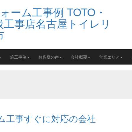
施工事例
お客様の声
会社概要
営業エリア
ム工事すぐに対応の会社