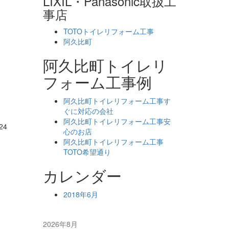
LIXIL・Panasonic取扱工
事店
TOTOトイレリフォーム工事
阿久比町
阿久比町トイレリ
フォーム工事例
阿久比町トイレリフォーム工事す
ぐに対応の会社
阿久比町トイレリフォーム工事安
心のお店
阿久比町トイレリフォーム工事
TOTO希望通り
カレンダー
2018年6月
2026年8月