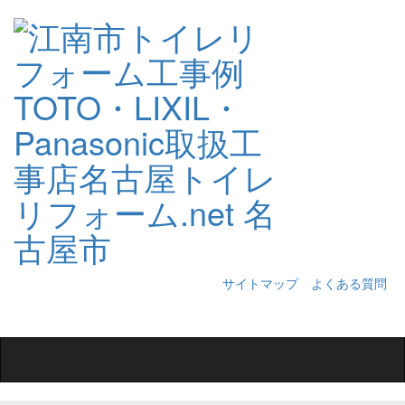
サイトマップ
よくある質問
Toggle
navigation