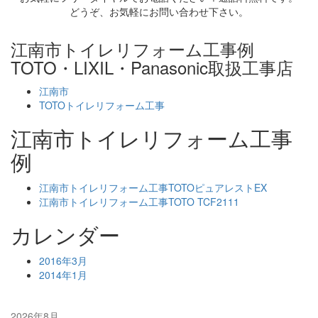
どうぞ、お気軽にお問い合わせ下さい。
江南市トイレリフォーム工事例
TOTO・LIXIL・Panasonic取扱工事店
江南市
TOTOトイレリフォーム工事
江南市トイレリフォーム工事
例
江南市トイレリフォーム工事TOTOピュアレストEX
江南市トイレリフォーム工事TOTO TCF2111
カレンダー
2016年3月
2014年1月
2026年8月