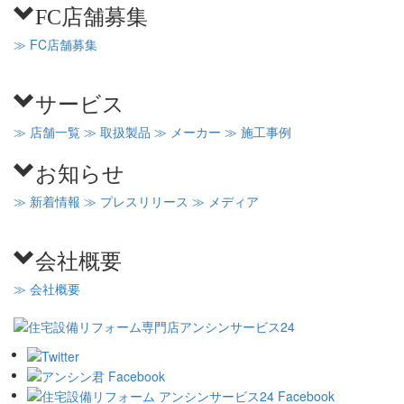
FC店舗募集
≫ FC店舗募集
サービス
≫ 店舗一覧
≫ 取扱製品
≫ メーカー
≫ 施工事例
お知らせ
≫ 新着情報
≫ プレスリリース
≫ メディア
会社概要
≫ 会社概要