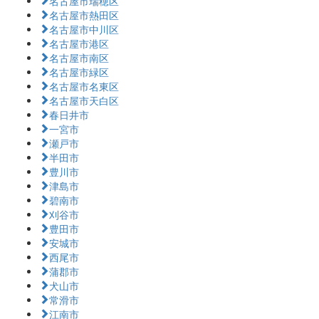
名古屋市瑞穂区
名古屋市熱田区
名古屋市中川区
名古屋市港区
名古屋市南区
名古屋市緑区
名古屋市名東区
名古屋市天白区
春日井市
一宮市
瀬戸市
半田市
豊川市
津島市
碧南市
刈谷市
豊田市
安城市
西尾市
蒲郡市
犬山市
常滑市
江南市